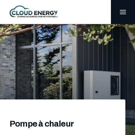
Pompe à chaleur