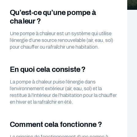
Qu’est-ce qu’une pompe à
chaleur ?
Une pompe à chaleur est un système qui utilise
l’énergie d’une source renouvelable (air, eau, sol)
pour chauffer ou rafraîchir une habitation.
En quoi cela consiste ?
La pompe à chaleur puise l’énergie dans
l’environnement extérieur (air, eau, sol) et la
restitue à l’intérieur de l’habitation pour la chauffer
en hiver et la rafraîchir en été.
Comment cela fonctionne ?
Le principe de fonctionnement d’une pompe à