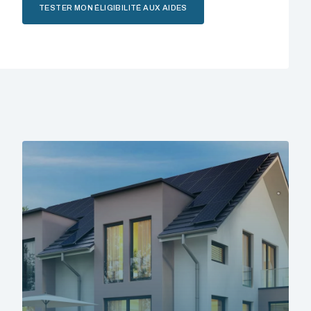
TESTER MON ÉLIGIBILITÉ AUX AIDES