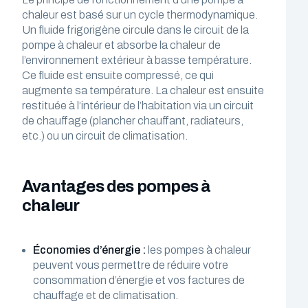
chaleur est basé sur un cycle thermodynamique.
Un fluide frigorigène circule dans le circuit de la
pompe à chaleur et absorbe la chaleur de
l’environnement extérieur à basse température.
Ce fluide est ensuite compressé, ce qui
augmente sa température. La chaleur est ensuite
restituée à l’intérieur de l’habitation via un circuit
de chauffage (plancher chauffant, radiateurs,
etc.) ou un circuit de climatisation.
Avantages des pompes à
chaleur
Économies d’énergie :
les pompes à chaleur
peuvent vous permettre de réduire votre
consommation d’énergie et vos factures de
chauffage et de climatisation.