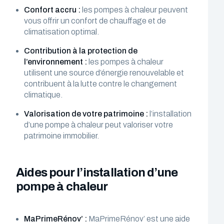
Confort accru :
les pompes à chaleur peuvent
vous offrir un confort de chauffage et de
climatisation optimal.
Contribution à la protection de
l’environnement :
les pompes à chaleur
utilisent une source d’énergie renouvelable et
contribuent à la lutte contre le changement
climatique.
Valorisation de votre patrimoine :
l’installation
d’une pompe à chaleur peut valoriser votre
patrimoine immobilier.
Aides pour l’installation d’une
pompe à chaleur
MaPrimeRénov’ :
MaPrimeRénov’ est une aide