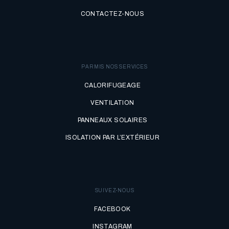
CONTACTEZ-NOUS
PARMIS NOS SERVICES
CALORIFUGEAGE
VENTILATION
PANNEAUX SOLAIRES
ISOLATION PAR L’EXTÉRIEUR
SUIVEZ-NOUS
FACEBOOK
INSTAGRAM