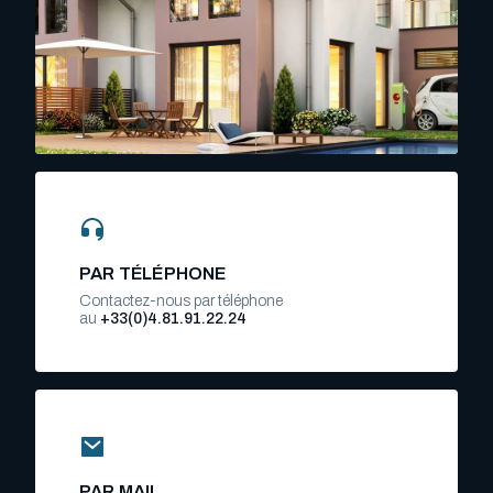
PAR TÉLÉPHONE
Contactez-nous par téléphone
au
+33(0)4.81.91.22.24
PAR MAIL