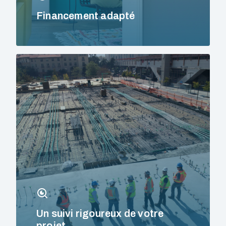
Financement adapté
Un suivi rigoureux de votre
projet