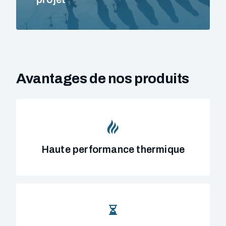
Avantages de nos produits
Haute performance thermique