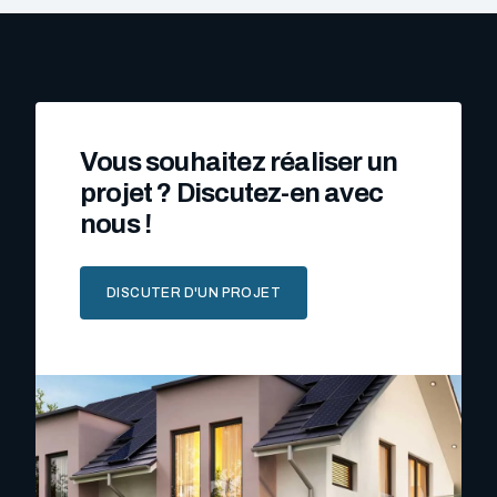
Vous souhaitez réaliser un
projet ? Discutez-en avec
nous !
DISCUTER D'UN PROJET