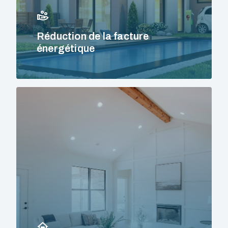
Réduction de la facture
énergétique