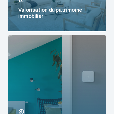
Valorisation du patrimoine
immobilier