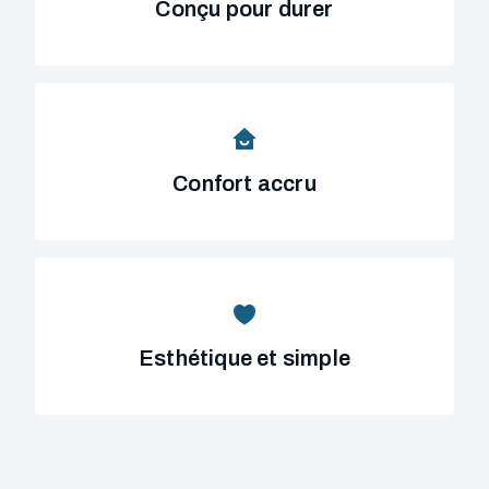
Conçu pour durer
Confort accru
Esthétique et simple