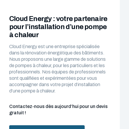
Cloud Energy : votre partenaire
pour l’installation d’une pompe
à chaleur
Cloud Energy est une entreprise spécialisée
dans la rénovation énergétique des bâtiments.
Nous proposons une large gamme de solutions
de pompes à chaleur, pour les particuliers et les
professionnels. Nos équipes de professionnels
sont qualifiées et expérimentées pour vous
accompagner dans votre projet d’installation
d’une pompe à chaleur.
Contactez-nous dès aujourd’hui pour un devis
gratuit !