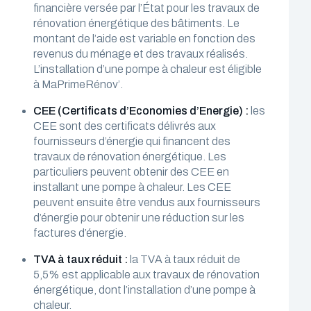
financière versée par l’État pour les travaux de
rénovation énergétique des bâtiments. Le
montant de l’aide est variable en fonction des
revenus du ménage et des travaux réalisés.
L’installation d’une pompe à chaleur est éligible
à MaPrimeRénov’.
CEE (Certificats d’Economies d’Energie) :
les
CEE sont des certificats délivrés aux
fournisseurs d’énergie qui financent des
travaux de rénovation énergétique. Les
particuliers peuvent obtenir des CEE en
installant une pompe à chaleur. Les CEE
peuvent ensuite être vendus aux fournisseurs
d’énergie pour obtenir une réduction sur les
factures d’énergie.
TVA à taux réduit :
la TVA à taux réduit de
5,5% est applicable aux travaux de rénovation
énergétique, dont l’installation d’une pompe à
chaleur.