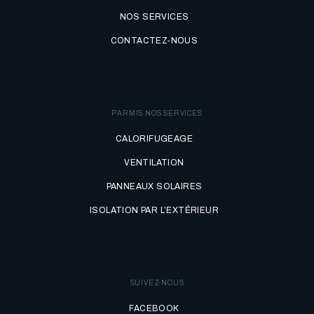
NOS SERVICES
CONTACTEZ-NOUS
PARMIS NOS SERVICES
CALORIFUGEAGE
VENTILATION
PANNEAUX SOLAIRES
ISOLATION PAR L’EXTÉRIEUR
SUIVEZ-NOUS
FACEBOOK