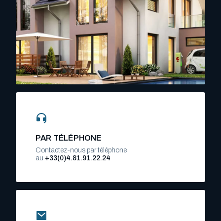
PAR TÉLÉPHONE
Contactez-nous par téléphone
au
+33(0)4.81.91.22.24